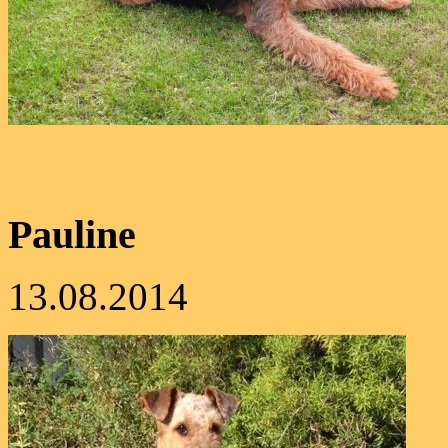
Pauline
13.08.2014