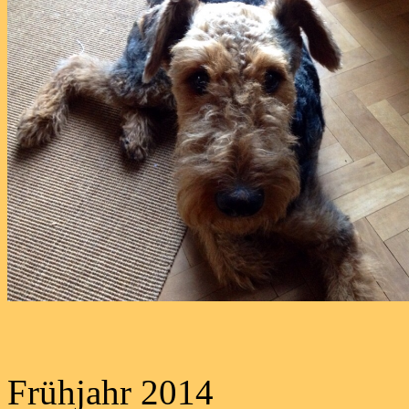
Frühjahr 2014