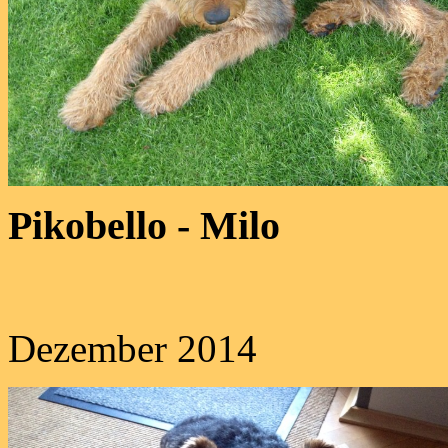
Pikobello - Milo
Dezember 2014