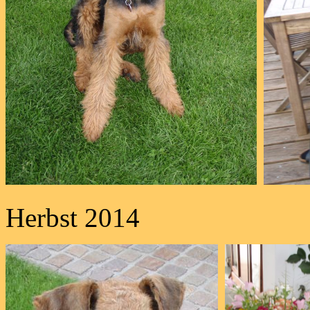
Herbst 2014