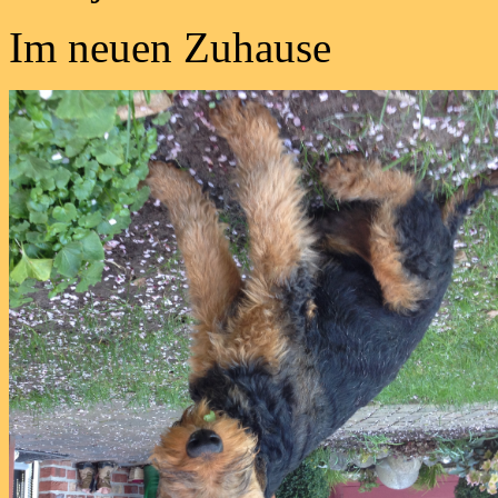
Im neuen Zuhause