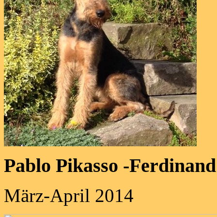
Pablo Pikasso -Ferdinand
März-April 2014