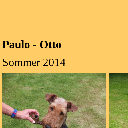
Paulo - Otto
Sommer 2014