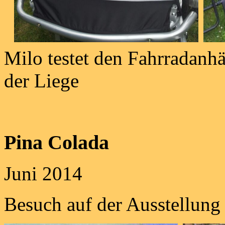
Milo testet den Fahrra
der Liege
Pina Colada
Juni 2014
Besuch auf der Ausstellung 