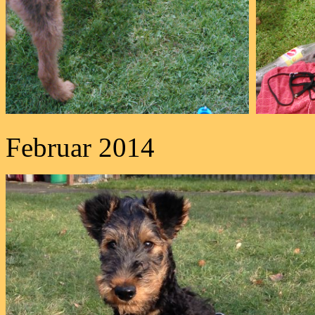
Februar 2014