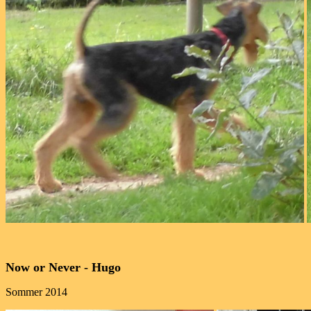
Now or Never - Hugo
Sommer 2014