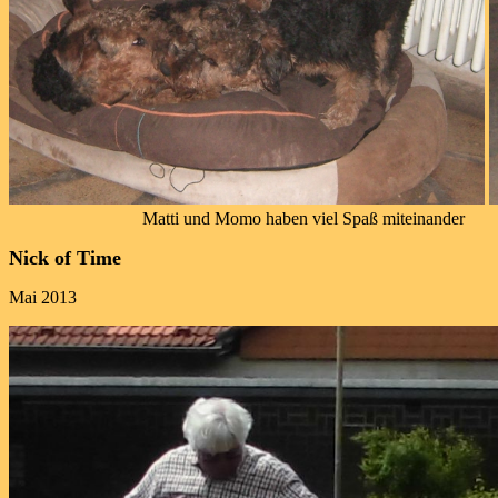
Matti und Momo haben viel Spaß miteinander
Nick of Time
Mai 2013