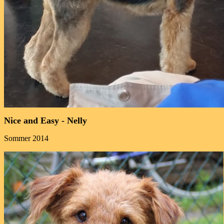
Nice and Easy - Nelly
Sommer 2014