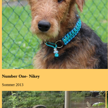
Number One- Nikey
Sommer 2013