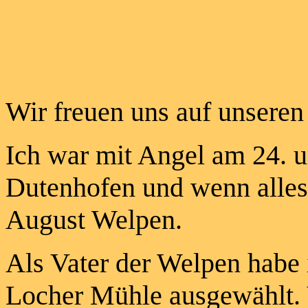
Wir freuen uns auf unseren
Ich war mit Angel am 24. 
Dutenhofen und w
enn alle
August Welpen.
Als Vater der Welpen habe
Locher Mühle ausgewählt. Y