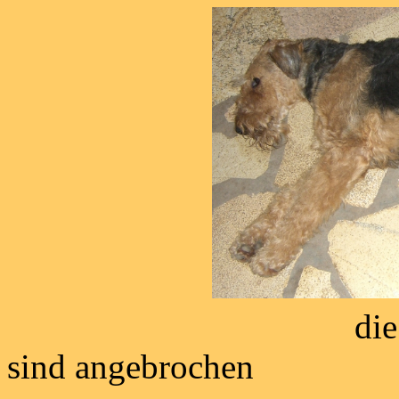
die letzten Tage
sind angebrochen