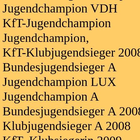
Jugendchampion VDH
KfT-Jugend
Jugendchampion,
KfT-Klubjugend
Bundesjugendsieger A
Jugendcham
Jugendchampion A
Bundesjugendsieger A 200
Klubjugendsieger A 2008