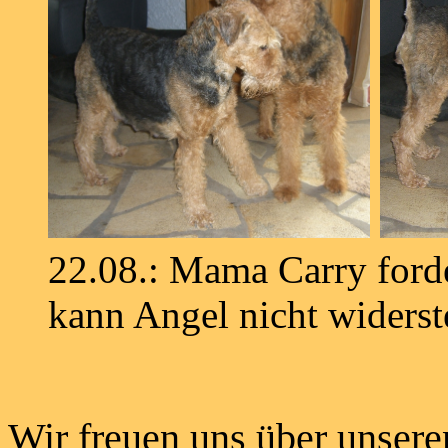
22.08.: Mama Carry forde
kann Angel nicht widers
Wir freuen uns über unsere