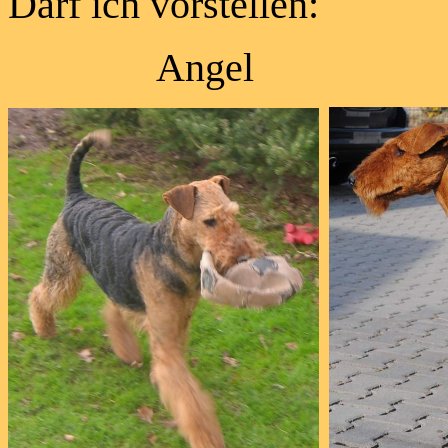
Darf ich vorstellen:
Angel un