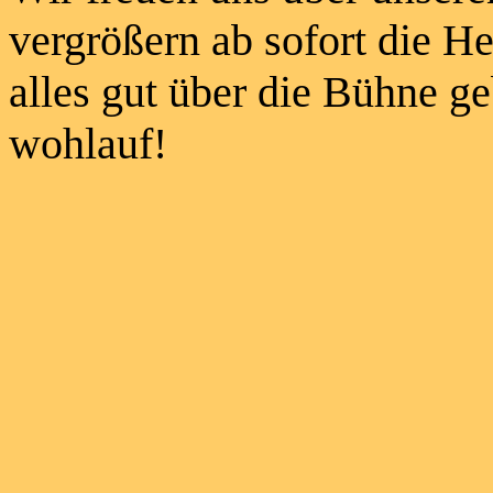
vergrößern ab sofort die He
alles gut über die Bühne g
wohlauf!