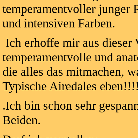
temperamentvoller junger 
und intensiven Farben.
Ich erhoffe mir aus dieser
temperamentvolle und ana
die alles das mitmachen, wa
Typische Airedales eben!!!
.Ich bin schon sehr gespan
Beiden.