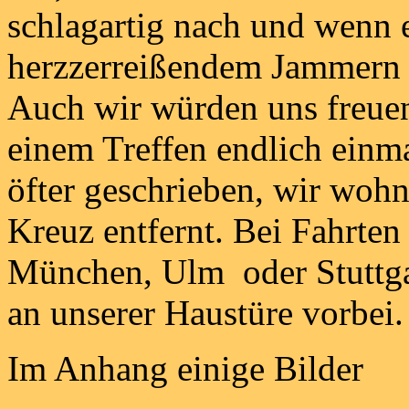
schlagartig nach und wenn 
herzzerreißendem Jammern 
Auch wir würden uns freuen
einem Treffen endlich einm
öfter geschrieben, wir woh
Kreuz entfernt. Bei Fahrten
München, Ulm oder Stuttga
an unserer Haustüre vorbei
Im Anhang einige Bilder