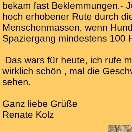
bekam fast Beklemmungen.- Jul
hoch erhobener Rute durch di
Menschenmassen, wenn Hund 
Spaziergang mindestens 100 Hu
Das wars für heute, ich rufe 
wirklich schön , mal die Gesch
sehen.
Ganz liebe Grüße
Renate Kolz