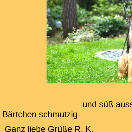
und süß aussehen- aus
Bärtchen schmutzig
Ganz liebe Grüße R. K.