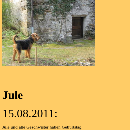
Jule
15.08.2011:
Jule und alle Geschwister haben Geburtstag