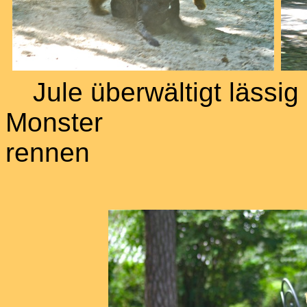
Jule überwältigt lässig
Mon
rennen