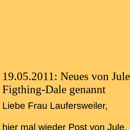
19.05.2011: Neues von Jule 
Figthing-Dale genannt
Liebe Frau Laufersweiler,
hier mal wieder Post von Jule,