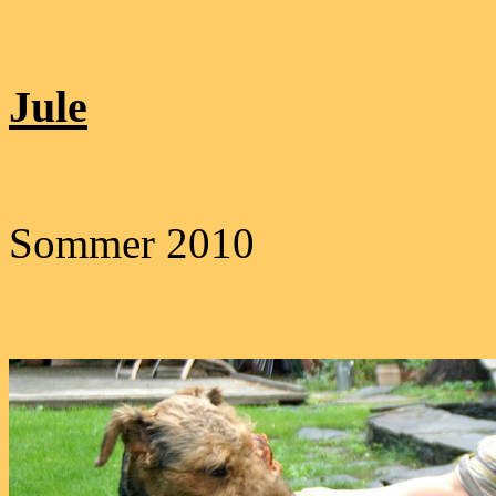
Jule
Sommer 2010