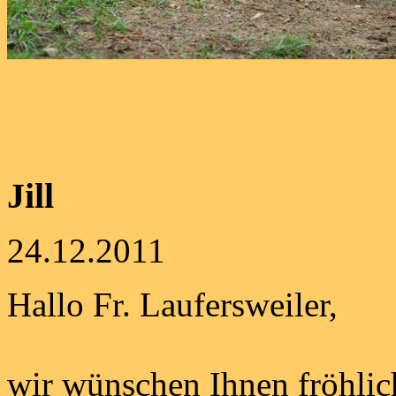
Jule und ihr
Jill
24.12.2011
Hallo Fr. Laufersweiler,
wir wünschen Ihnen fröhli