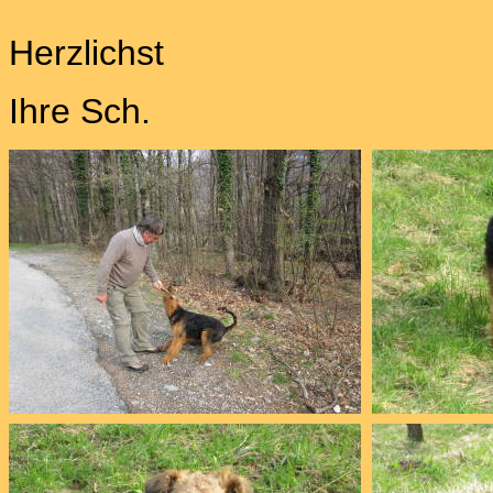
Herzlichst
Ihre Sch.