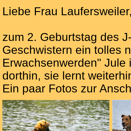
Liebe Frau Laufersweiler
zum 2. Geburtstag des J
Geschwistern ein tolles 
Erwachsenwerden" Jule 
dorthin, sie lernt weiterh
Ein paar Fotos zur Ansc