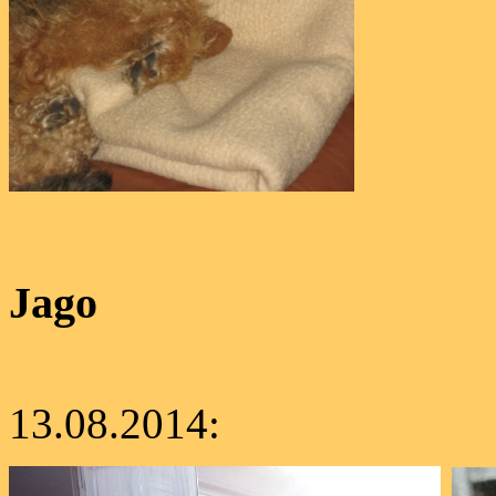
Jago
13.08.2014: