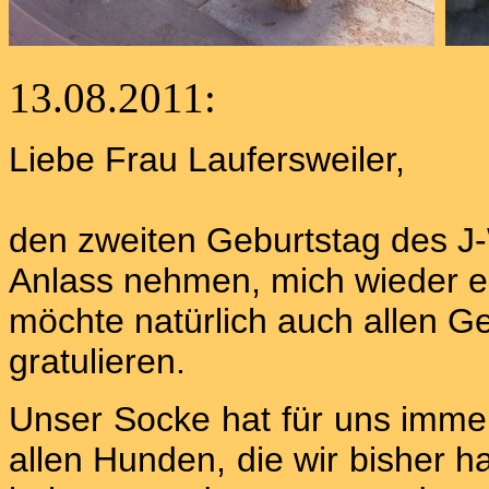
13.08.2011:
Liebe Frau Laufersweiler,
den zweiten Geburtstag des J
Anlass nehmen, mich wieder e
möchte natürlich auch allen G
gratulieren.
Unser Socke hat für uns imme
allen Hunden, die wir bisher h