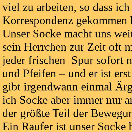
viel zu arbeiten, so dass ic
Korrespondenz gekommen b
Unser Socke macht uns weit
sein Herrchen zur Zeit oft 
jeder frischen Spur sofort 
und Pfeifen – und er ist ers
gibt irgendwann einmal Ärg
ich Socke aber immer nur an
der größte Teil der Bewegu
Ein Raufer ist unser Socke 