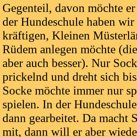
Gegenteil, davon möchte er
der Hundeschule haben wir 
kräftigen, Kleinen Müsterlä
Rüdem anlegen möchte (di
aber auch besser). Nur Sock
prickelnd und dreht sich b
Socke möchte immer nur spi
spielen. In der Hundeschule
dann gearbeitet. Da macht 
mit, dann will er aber wiede