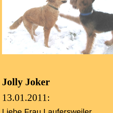
Jolly Joker
13.01.2011:
Liebe Frau Laufersweiler,