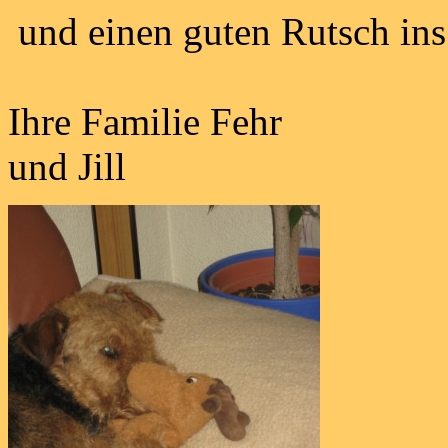
und einen guten Rutsch ins
Ihre Familie Fehr
und Jill