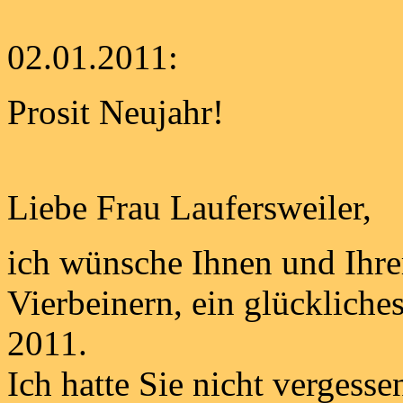
02.01.2011:
Prosit Neujahr!
Liebe Frau Laufersweiler,
ich wünsche Ihnen und Ihrer
Vierbeinern, ein glückliche
2011.
Ich hatte Sie nicht vergess