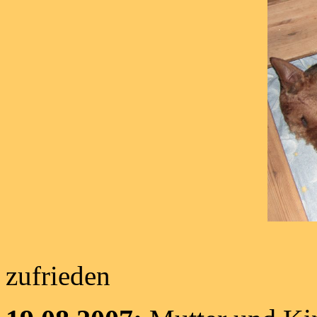
Geschafft, 
zufrieden