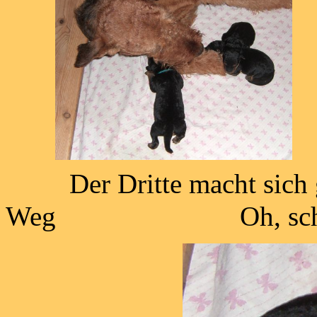
Der Dritte macht sich
Weg Oh, schmeckt 