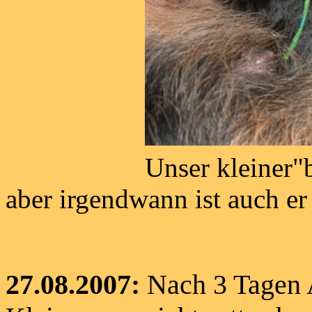
Unser kleiner"blauer 
aber irgendwann ist auch er 
27.08.2007:
Nach 3 Tagen 