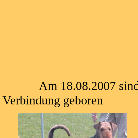
Am 18.08.2007 sind u
Verbindung geboren