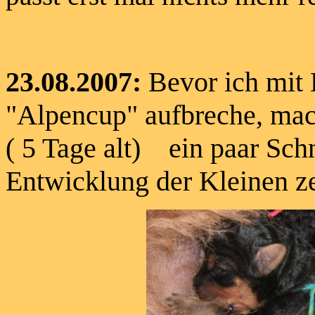
23.08.2007:
Bevor ich mit
"Alpencup" aufbreche, mac
( 5 Tage alt) ein paar Sch
Entwicklung der Kleinen z