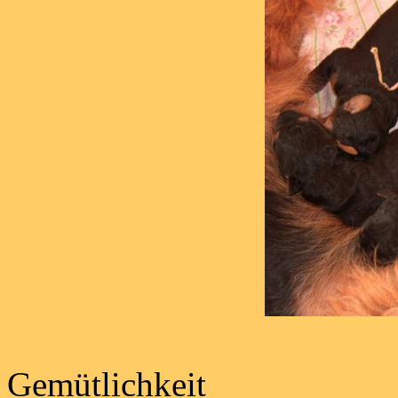
Probiert'
Gemütlichkeit