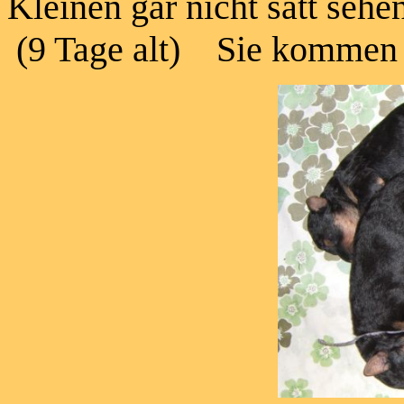
Kleinen gar nicht satt sehe
(9 Tage alt) Sie kommen m