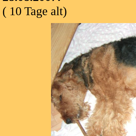
( 10 Tage alt)