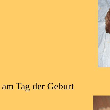
Carry mit 
am Tag der Geburt