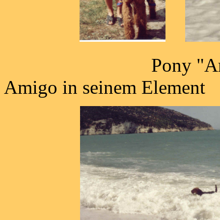
Po
Amigo in seinem Element