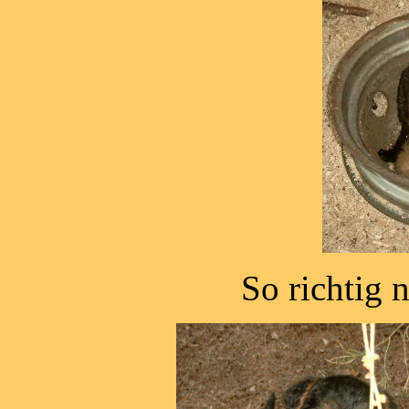
So richtig ne