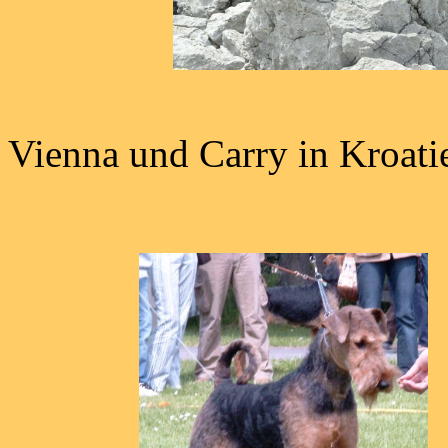
Vienna und Carry in Kroati