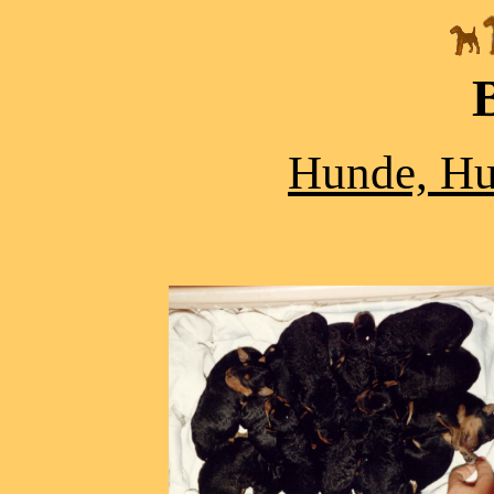
Hunde, Hun