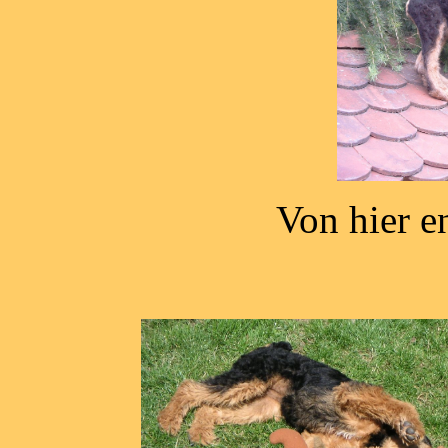
Von hier e