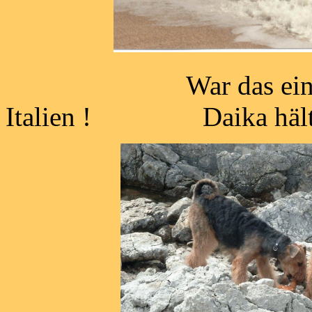
War das ein
Italien ! Daika hält 