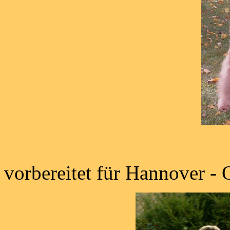
vorbereitet für Hannover -