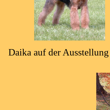
Daika auf der Ausstellung