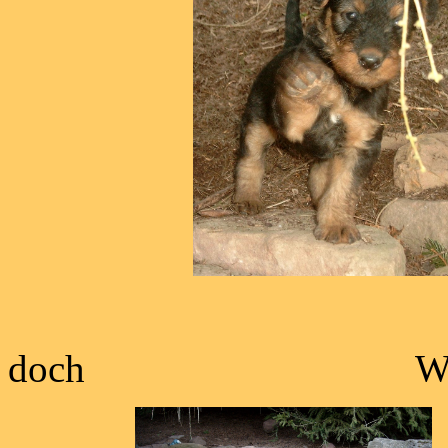
doch Wo bleibt