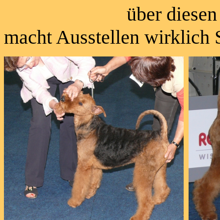
über diesen schönen
macht Ausstellen wirklich 