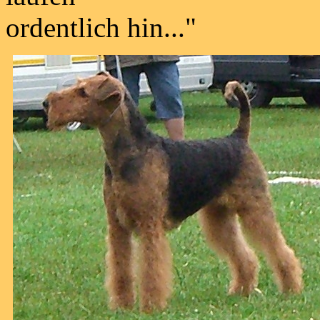
ordentlich hin..."