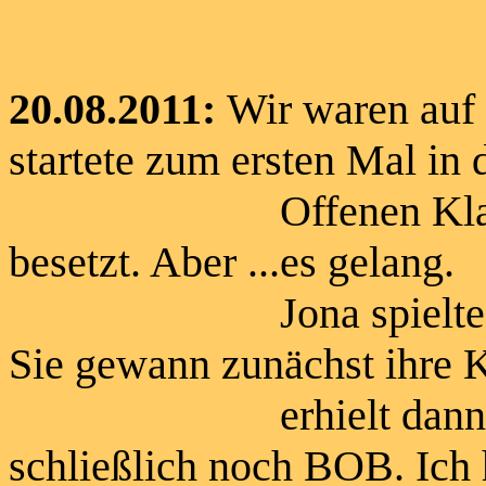
20.08.2011:
Wir waren auf
startete zum ersten Mal in 
Offenen Klasse. Die
besetzt. Aber ...es gelang.
Jona spielte mal wi
Sie gewann zunächst ihre 
erhielt dann das 
schließlich noch BOB. Ich