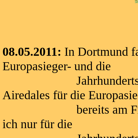
08.05.2011:
In Dortmund f
Europasieger- und die
Jahrhundertsiegerzu
Airedales für die Europasi
bereits am Freitag a
ich nur für die