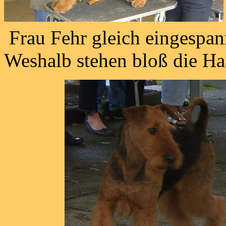
Frau Fehr gleich eingespan
Weshalb stehen bloß die Ha