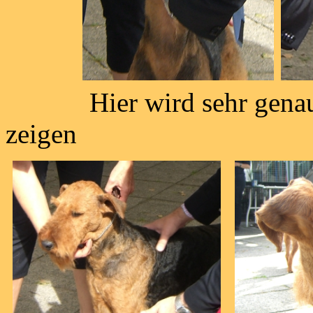
Hier wird sehr genau g
zeigen