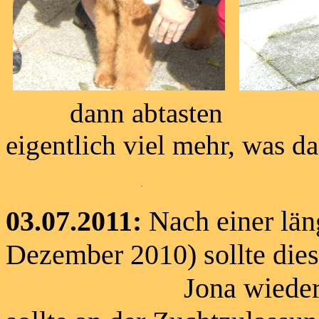
dann abtasten Jo
eigentlich viel mehr, was da
03.07.2011:
Nach einer län
Dezember 2010) sollte die
Jona wieder mit von