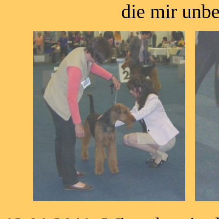
die mir unbekannt