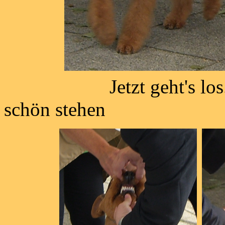
Jetzt geht's los. 
schön stehen