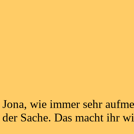
Jona, wie immer sehr aufme
der Sache. Das macht ihr wi