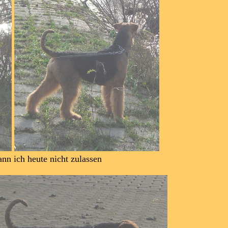
 ich heute nicht zulassen